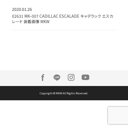
2020.01.26
02631 MK-007 CADILLAC ESCALADE キャデラック エスカ
レード 装着画像 MKW
Copyright © MKW All Rights Reserved.