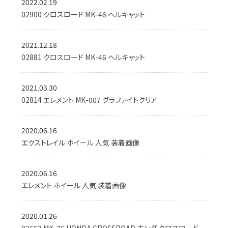
2022.02.19
02900 クロスロード MK-46 ヘルキャット
2021.12.18
02881 クロスロード MK-46 ヘルキャット
2021.03.30
02814 エレメント MK-007 グラファイトクリア
2020.06.16
エクストレイル ホイール 人気 装着画像
2020.06.16
エレメント ホイール 人気 装着画像
2020.01.26