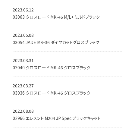
2023.06.12
03063 クロスロード MK-46 M/L+ ミルドブラック
2023.05.08
03054 JADE MK-36 ダイヤカットグロスブラック
2023.03.31
03040 クロスロード MK-46 グロスブラック
2023.03.27
03036 クロスロード MK-46 グロスブラック
2022.08.08
02966 エレメント M204 JP Spec ブラックキャット