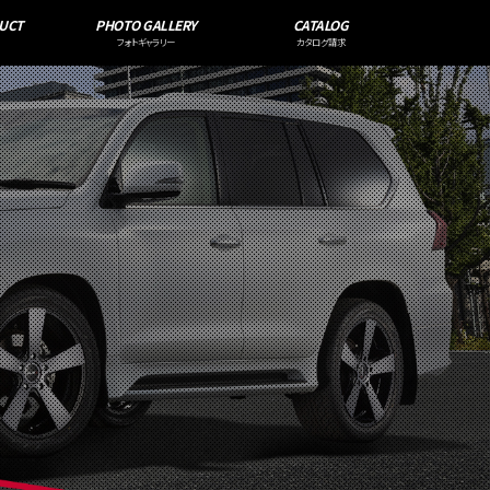
UCT
PHOTO GALLERY
CATALOG
フォトギャラリー
カタログ請求