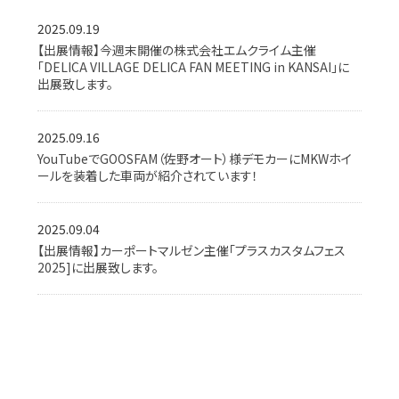
2025.09.19
【出展情報】今週末開催の株式会社エムクライム主催
「DELICA VILLAGE DELICA FAN MEETING in KANSAI」に
出展致します。
2025.09.16
YouTubeでGOOSFAM（佐野オート）様デモカーにMKWホイ
ールを装着した車両が紹介されています！
2025.09.04
【出展情報】カーポートマルゼン主催「プラスカスタムフェス
2025]に出展致します。