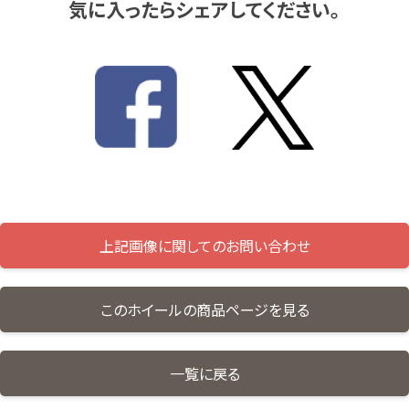
気に入ったらシェアしてください。
上記画像に関してのお問い合わせ
このホイールの商品ページを見る
一覧に戻る