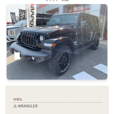
車種名
JL WRANGLER