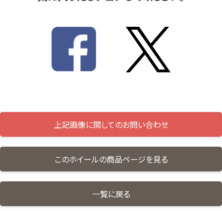
上記画像に関してのお問い合わせ
このホイールの商品ページを見る
一覧に戻る