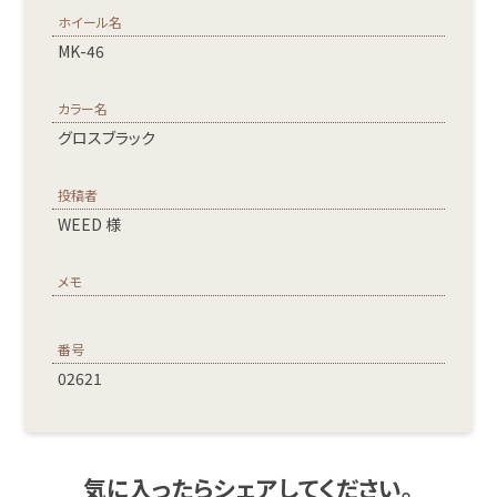
ホイール名
MK-46
カラー名
グロスブラック
投稿者
WEED 様
メモ
番号
02621
気に入ったらシェアしてください。