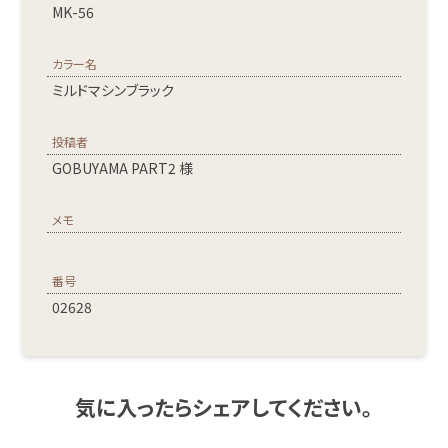
MK-56
カラー名
ミルドマシンブラック
投稿者
GOBUYAMA PART2 様
メモ
番号
02628
気に入ったらシェアしてください。