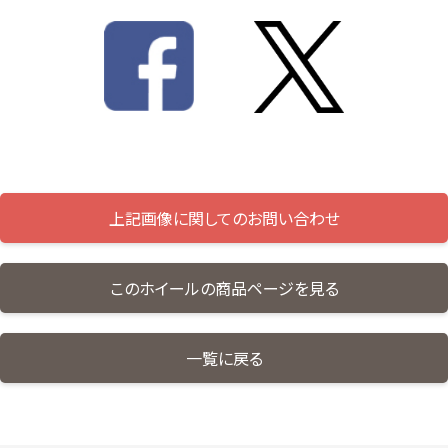
上記画像に関してのお問い合わせ
このホイールの商品ページを見る
一覧に戻る