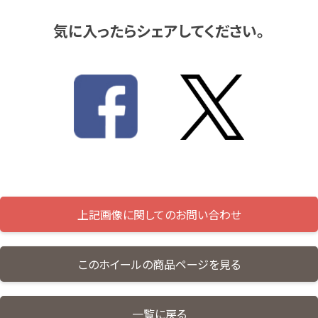
気に入ったらシェアしてください。
上記画像に関してのお問い合わせ
このホイールの商品ページを見る
一覧に戻る