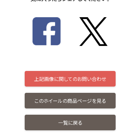
上記画像に関してのお問い合わせ
このホイールの商品ページを見る
一覧に戻る