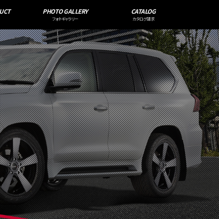
UCT
PHOTO GALLERY
CATALOG
フォトギャラリー
カタログ請求