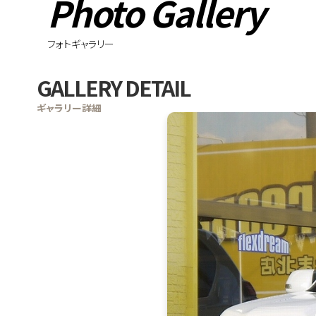
Photo Gallery
フォトギャラリー
GALLERY DETAIL
ギャラリー詳細