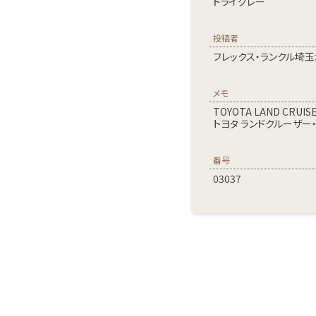
ドライグレー
投稿者
フレックス・ランクル埼玉
メモ
TOYOTA LAND CRUIS
トヨタ ランドクルーザー・
番号
03037