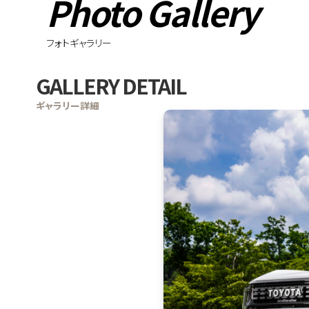
Photo Gallery
フォトギャラリー
GALLERY DETAIL
ギャラリー詳細