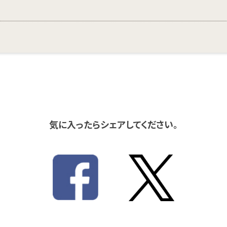
気に入ったらシェアしてください。