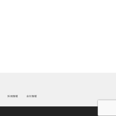
採用情報
会社情報