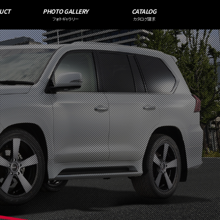
UCT
PHOTO GALLERY
CATALOG
フォトギャラリー
カタログ請求