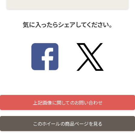
気に入ったらシェアしてください。
上記画像に関してのお問い合わせ
このホイールの商品ページを見る