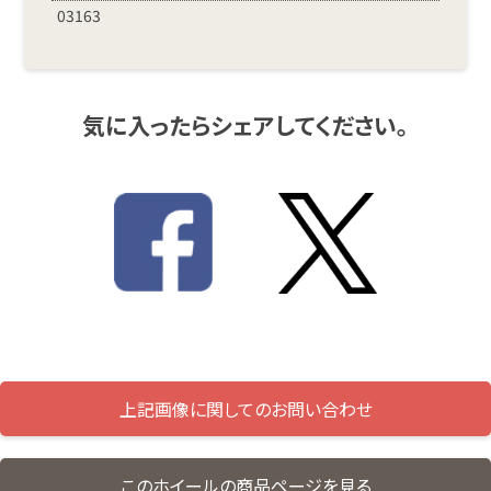
03163
気に入ったらシェアしてください。
上記画像に関してのお問い合わせ
このホイールの商品ページを見る