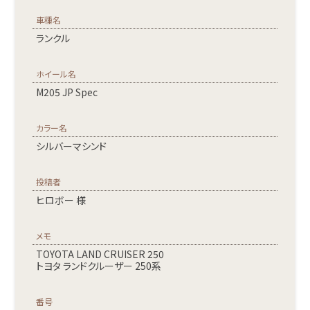
車種名
ランクル
ホイール名
M205 JP Spec
カラー名
シルバーマシンド
投稿者
ヒロボー 様
メモ
TOYOTA LAND CRUISER 250
トヨタ ランドクルーザー 250系
番号