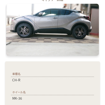
車種名
CH-R
ホイール名
MK-36