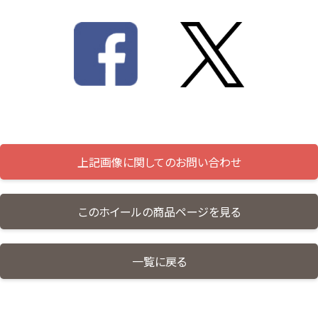
上記画像に関してのお問い合わせ
このホイールの商品ページを見る
一覧に戻る