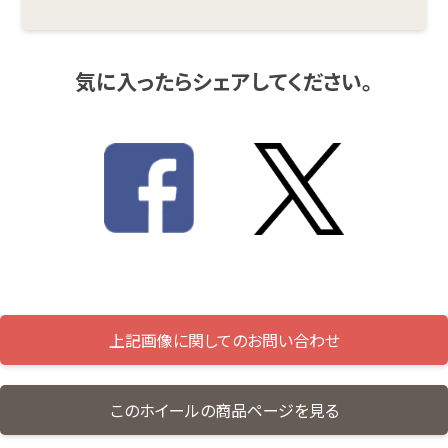
気に入ったらシェアしてください。
上記画像に関してのお問い合わせ
このホイールの商品ページを見る