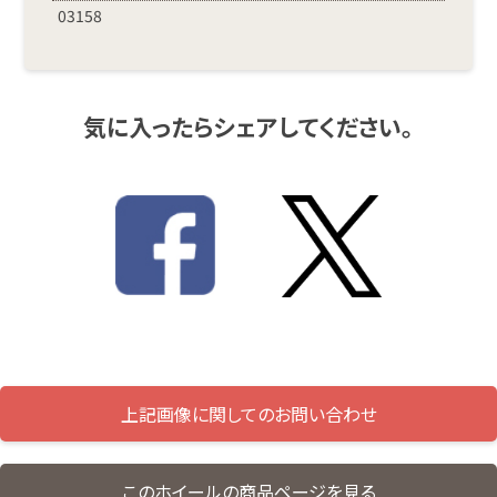
03158
気に入ったらシェアしてください。
上記画像に関してのお問い合わせ
このホイールの商品ページを見る