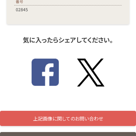
番号
02845
気に入ったらシェアしてください。
上記画像に関してのお問い合わせ