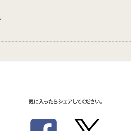
5
気に入ったらシェアしてください。