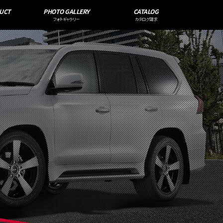
UCT
PHOTO GALLERY
CATALOG
フォトギャラリー
カタログ請求