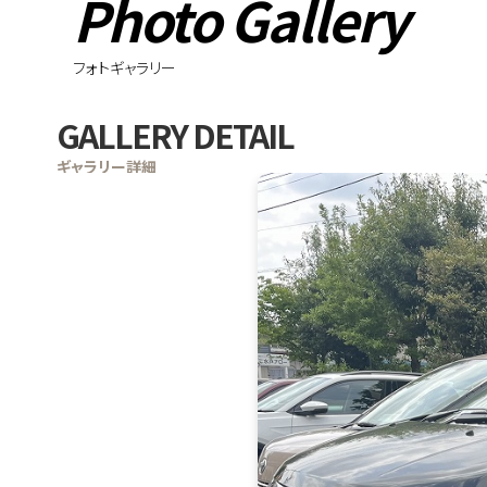
Photo Gallery
フォトギャラリー
GALLERY DETAIL
ギャラリー詳細