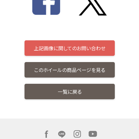
上記画像に関してのお問い合わせ
このホイールの商品ページを見る
一覧に戻る