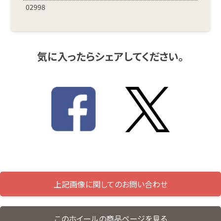
02998
気に入ったらシェアしてください。
上記画像に関してのお問い合わせ
このホイールの商品ページを見る