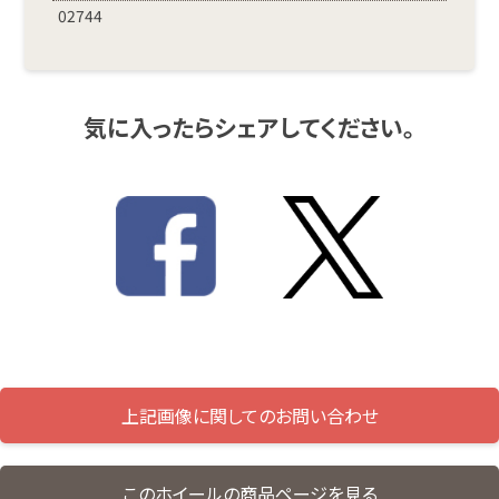
02744
気に入ったらシェアしてください。
上記画像に関してのお問い合わせ
このホイールの商品ページを見る