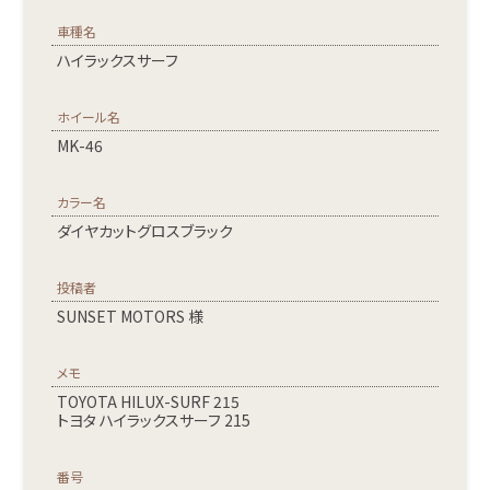
車種名
ハイラックスサーフ
ホイール名
MK-46
カラー名
ダイヤカットグロスブラック
投稿者
SUNSET MOTORS 様
メモ
TOYOTA HILUX-SURF 215
トヨタ ハイラックスサーフ 215
番号