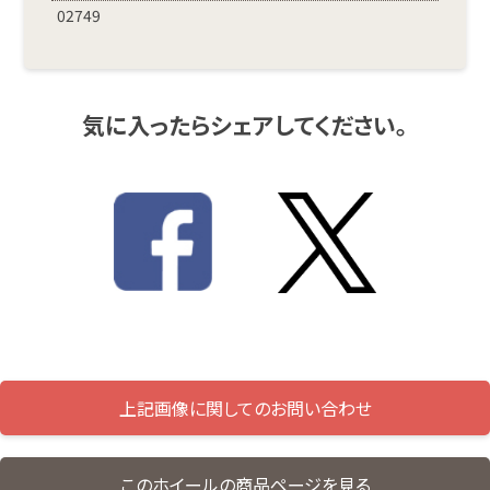
02749
気に入ったらシェアしてください。
上記画像に関してのお問い合わせ
このホイールの商品ページを見る