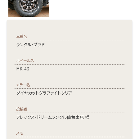
車種名
ランクル・プラド
ホイール名
MK-46
カラー名
ダイヤカットグラファイトクリア
投稿者
フレックス・ドリームランクル仙台東店 様
メモ