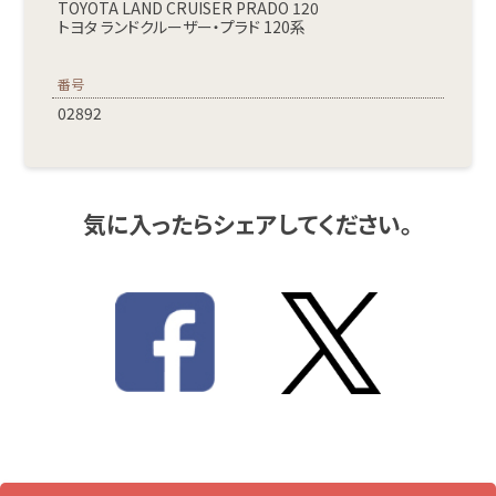
TOYOTA LAND CRUISER PRADO 120
トヨタ ランドクルーザー・プラド 120系
番号
02892
気に入ったらシェアしてください。