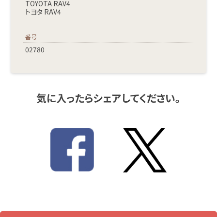
TOYOTA RAV4
トヨタ RAV4
番号
02780
気に入ったらシェアしてください。