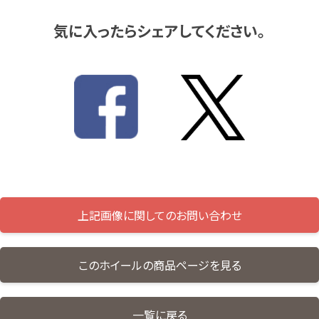
気に入ったらシェアしてください。
上記画像に関してのお問い合わせ
このホイールの商品ページを見る
一覧に戻る