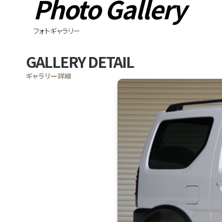
Photo Gallery
フォトギャラリー
GALLERY DETAIL
ギャラリー詳細