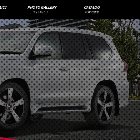
UCT
PHOTO GALLERY
CATALOG
フォトギャラリー
カタログ請求