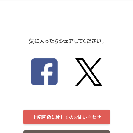
気に入ったらシェアしてください。
上記画像に関してのお問い合わせ