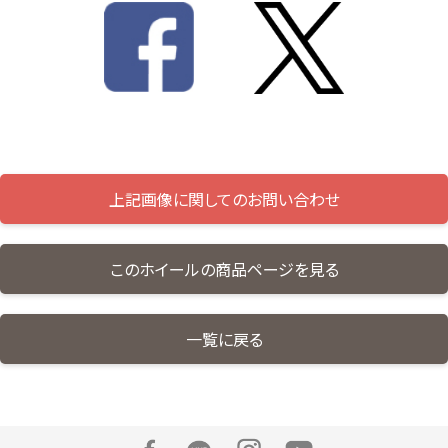
上記画像に関してのお問い合わせ
このホイールの商品ページを見る
一覧に戻る