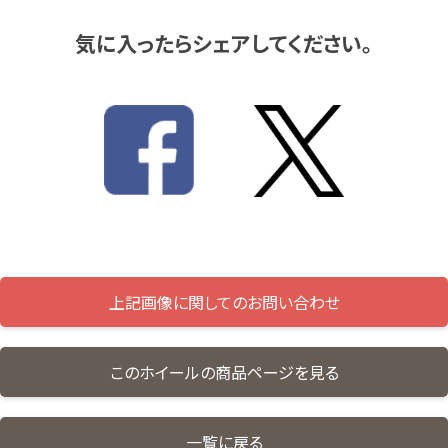
気に入ったらシェアしてください。
上記画像に関してのお問い合わせ
このホイールの商品ページを見る
一覧に戻る