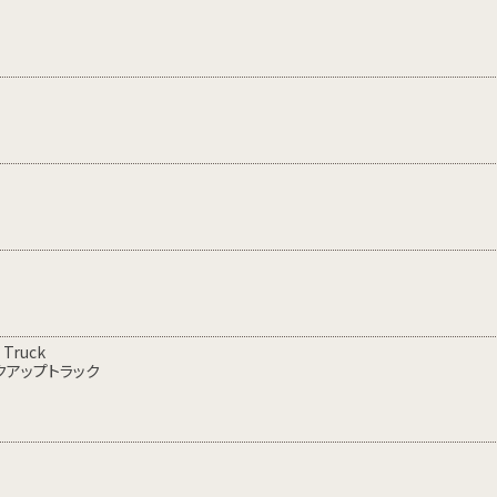
 Truck
ックアップトラック