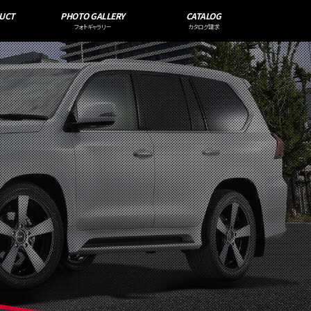
UCT
PHOTO GALLERY
CATALOG
フォトギャラリー
カタログ請求