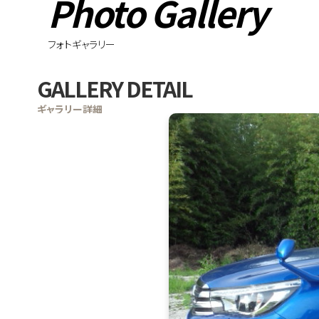
Photo Gallery
フォトギャラリー
GALLERY DETAIL
ギャラリー詳細