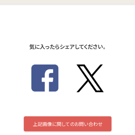
気に入ったらシェアしてください。
上記画像に関してのお問い合わせ