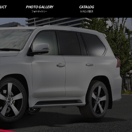
UCT
PHOTO GALLERY
CATALOG
フォトギャラリー
カタログ請求