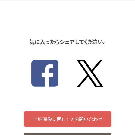
気に入ったらシェアしてください。
上記画像に関してのお問い合わせ