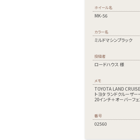
ホイール名
MK-56
カラー名
ミルドマシンブラック
投稿者
ロードハウス 様
メモ
TOYOTA LAND CRUIS
トヨタ ランドクルーザー
20インチ＋オーバーフェ
番号
02560