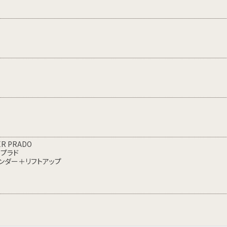
ER PRADO
・プラド
ンダー＋リフトアップ