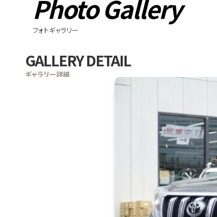
Photo Gallery
フォトギャラリー
GALLERY DETAIL
ギャラリー詳細