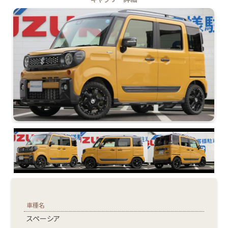
車種名
スペーシア