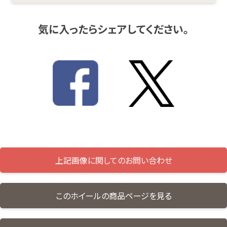
気に入ったらシェアしてください。
上記画像に関してのお問い合わせ
このホイールの商品ページを見る