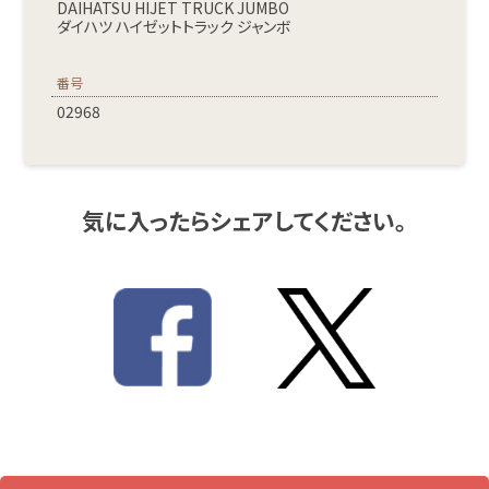
DAIHATSU HIJET TRUCK JUMBO
ダイハツ ハイゼットトラック ジャンボ
番号
02968
気に入ったらシェアしてください。