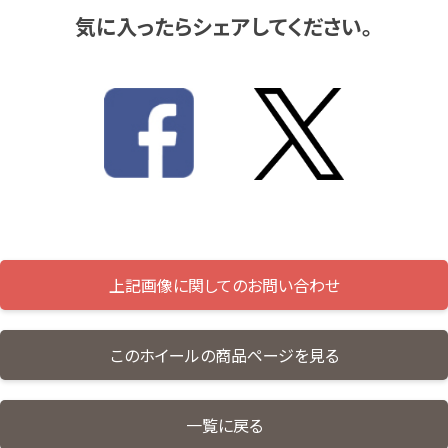
気に入ったらシェアしてください。
上記画像に関してのお問い合わせ
このホイールの商品ページを見る
一覧に戻る