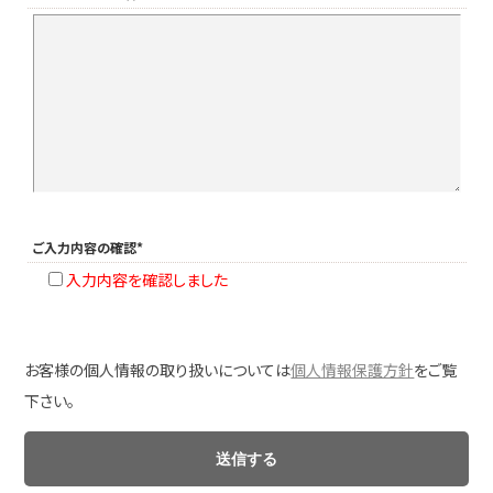
ご入力内容の確認*
入力内容を確認しました
お客様の個人情報の取り扱いについては
個人情報保護方針
をご覧
下さい。