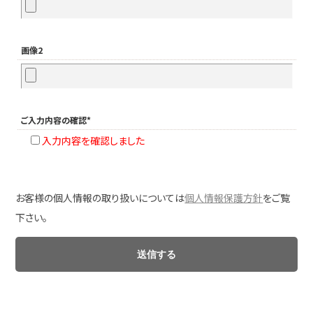
画像2
ご入力内容の確認*
入力内容を確認しました
お客様の個人情報の取り扱いについては
個人情報保護方針
をご覧
下さい。