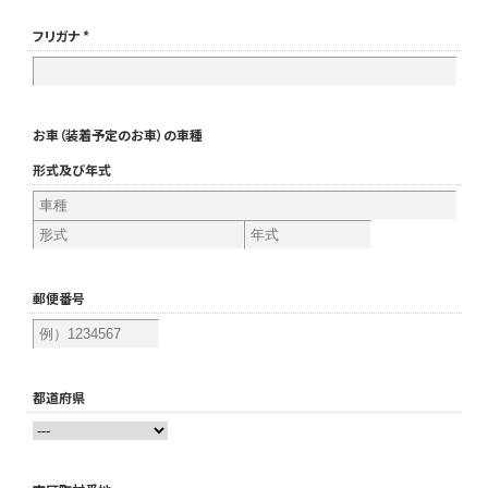
フリガナ *
お車（装着予定のお車）の車種
形式及び年式
郵便番号
都道府県