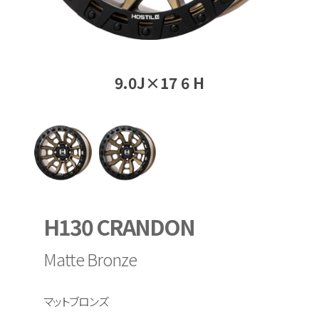
9.0J×17 6 H
H130 CRANDON
Matte Bronze
マットブロンズ