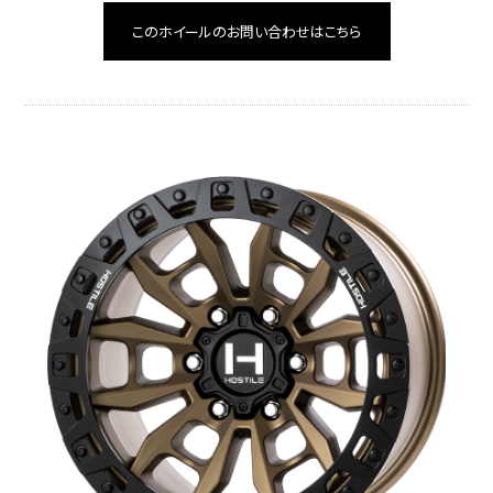
このホイールのお問い合わせはこちら