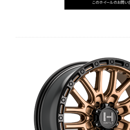
このホイールのお問い