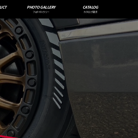
UCT
PHOTO GALLERY
CATALOG
フォトギャラリー
カタログ請求