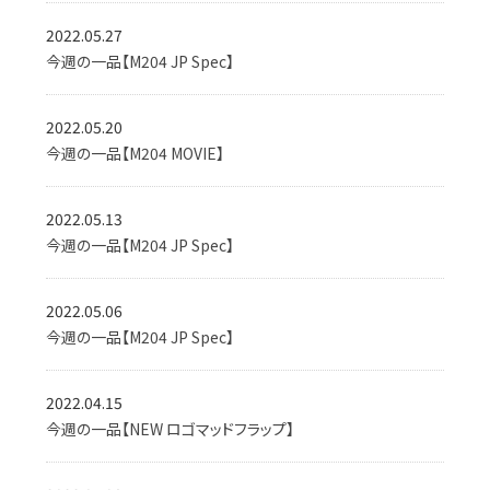
2022.05.27
今週の一品【M204 JP Spec】
2022.05.20
今週の一品【M204 MOVIE】
2022.05.13
今週の一品【M204 JP Spec】
2022.05.06
今週の一品【M204 JP Spec】
2022.04.15
今週の一品【NEW ロゴマッドフラップ】