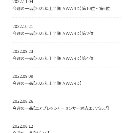
2022.11.04
今週の一品【2022年上半期 ＡＷＡＲＤ】第10位 ~ 第6位
2022.10.21
今週の一品【2022年上半期 ＡＷＡＲＤ】第２位
2022.09.23
今週の一品【2022年上半期 ＡＷＡＲＤ】第４位
2022.09.09
今週の一品【2022年上半期 ＡＷＡＲＤ】
2022.08.26
今週の一品【エアプレッシャーセンサー対応エアバルブ】
2022.08.12