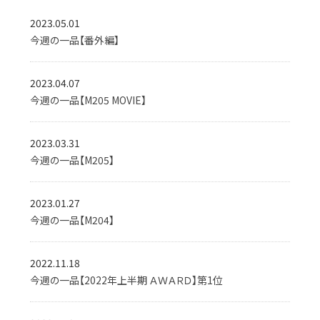
2023.05.01
今週の一品【番外編】
2023.04.07
今週の一品【M205 MOVIE】
2023.03.31
今週の一品【M205】
2023.01.27
今週の一品【M204】
2022.11.18
今週の一品【2022年上半期 ＡＷＡＲＤ】第1位