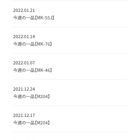
2022.01.21
今週の一品【MK-55J】
2022.01.14
今週の一品【MK-76】
2022.01.07
今週の一品【MK-46】
2021.12.24
今週の一品【M204】
2021.12.17
今週の一品【M204】