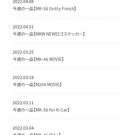
2022.04.08
今週の一品【MK-56 Gritty Finish】
2022.04.01
今週の一品【MKW NEWロゴステッカー】
2022.03.25
今週の一品【MK-46 MOVIE】
2022.03.18
今週の一品【M204 MOVIE】
2022.03.11
今週の一品【MK-56 for K-Car】
2022.03.04