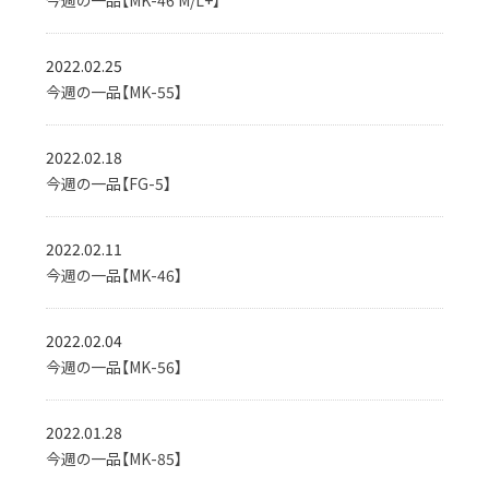
今週の一品【MK-46 M/L+】
2022.02.25
今週の一品【MK-55】
2022.02.18
今週の一品【FG-5】
2022.02.11
今週の一品【MK-46】
2022.02.04
今週の一品【MK-56】
2022.01.28
今週の一品【MK-85】