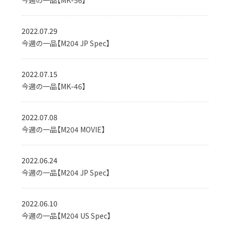
今週の一品【MK-56】
2022.07.29
今週の一品【M204 JP Spec】
2022.07.15
今週の一品【MK-46】
2022.07.08
今週の一品【M204 MOVIE】
2022.06.24
今週の一品【M204 JP Spec】
2022.06.10
今週の一品【M204 US Spec】