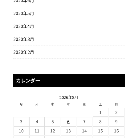
2020年6月
2020年5月
2020年4月
2020年3月
2020年2月
カレンダー
2026年8月
月
火
水
木
金
土
日
1
2
3
4
5
6
7
8
9
10
11
12
13
14
15
16