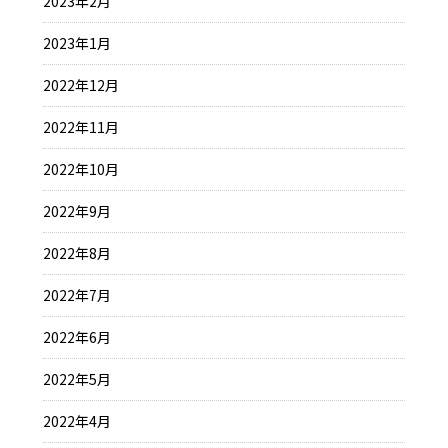
2023年2月
2023年1月
2022年12月
2022年11月
2022年10月
2022年9月
2022年8月
2022年7月
2022年6月
2022年5月
2022年4月