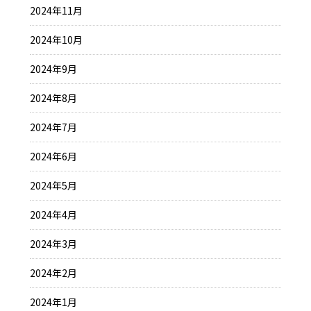
2024年11月
2024年10月
2024年9月
2024年8月
2024年7月
2024年6月
2024年5月
2024年4月
2024年3月
2024年2月
2024年1月