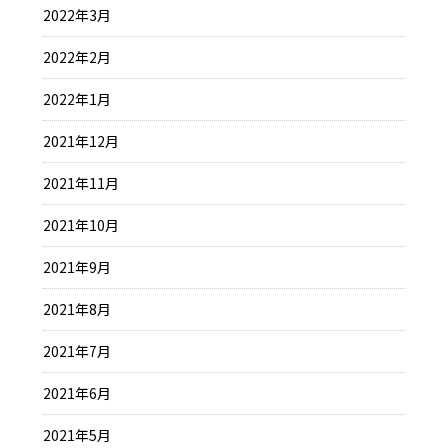
2022年3月
2022年2月
2022年1月
2021年12月
2021年11月
2021年10月
2021年9月
2021年8月
2021年7月
2021年6月
2021年5月