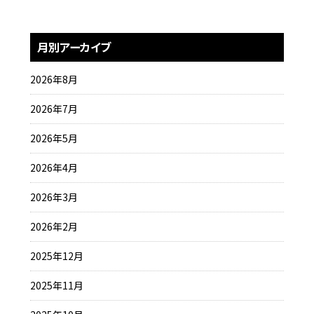
月別アーカイブ
2026年8月
2026年7月
2026年5月
2026年4月
2026年3月
2026年2月
2025年12月
2025年11月