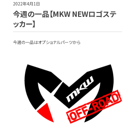
2022年4月1日
今週の一品【MKW NEWロゴステ
ッカー】
今週の一品はオプショナルパーツから