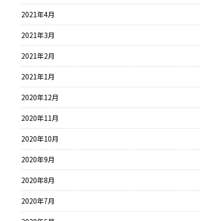
2021年4月
2021年3月
2021年2月
2021年1月
2020年12月
2020年11月
2020年10月
2020年9月
2020年8月
2020年7月