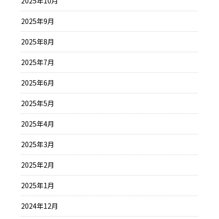
2025年10月
2025年9月
2025年8月
2025年7月
2025年6月
2025年5月
2025年4月
2025年3月
2025年2月
2025年1月
2024年12月