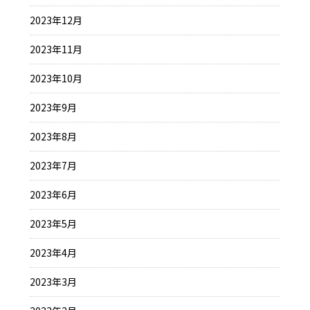
2023年12月
2023年11月
2023年10月
2023年9月
2023年8月
2023年7月
2023年6月
2023年5月
2023年4月
2023年3月