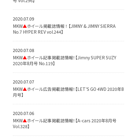
号 Vol.296】
2020.07.09
MKW
▲
ホイール掲載誌情報 ！ 【JIMNY & JIMNY SIERRA
No.7 HYPER REV vol.244】
2020.07.08
MKW
▲
ホイール記事掲載誌情報！【Jimny SUPER SUZY
2020年8月号 No.119】
2020.07.07
MKW
▲
ホイール広告掲載誌情報！【LET'S GO 4WD 2020年8
月号】
2020.07.06
MKW
▲
ホイール記事掲載誌情報！【A-cars 2020年8月号
Vol.328】