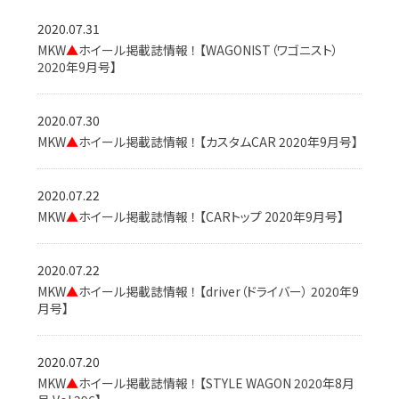
2020.07.31
MKW
▲
ホイール掲載誌情報 ！ 【WAGONIST（ワゴニスト）
2020年9月号】
2020.07.30
MKW
▲
ホイール掲載誌情報 ！ 【カスタムCAR 2020年9月号】
2020.07.22
MKW
▲
ホイール掲載誌情報 ！ 【CARトップ 2020年9月号】
2020.07.22
MKW
▲
ホイール掲載誌情報 ！ 【driver（ドライバー） 2020年9
月号】
2020.07.20
MKW
▲
ホイール掲載誌情報 ！ 【STYLE WAGON 2020年8月