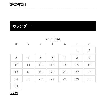
2020年2月
カレンダー
2026年8月
月
火
水
木
金
土
日
1
2
3
4
5
6
7
8
9
10
11
12
13
14
15
16
17
18
19
20
21
22
23
24
25
26
27
28
29
30
31
« 7月