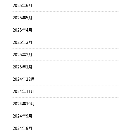
2025年6月
2025年5月
2025年4月
2025年3月
2025年2月
2025年1月
2024年12月
2024年11月
2024年10月
2024年9月
2024年8月