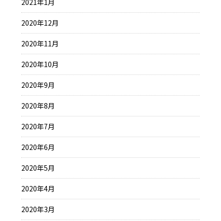
2021年1月
2020年12月
2020年11月
2020年10月
2020年9月
2020年8月
2020年7月
2020年6月
2020年5月
2020年4月
2020年3月