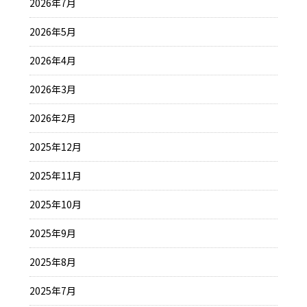
2026年7月
2026年5月
2026年4月
2026年3月
2026年2月
2025年12月
2025年11月
2025年10月
2025年9月
2025年8月
2025年7月