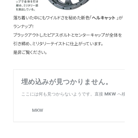
落ち着いた中にもワイルドさを秘めた新色「
ヘルキャット
」が
ランナップ！
ブラックアウトしたピアスボルトとセンターキャップが全体を
引き締め、ミリタリーテイストに仕上がっています。
是非ご覧ください。