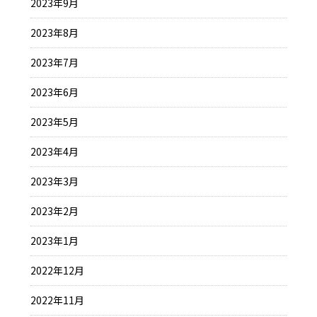
2023年9月
2023年8月
2023年7月
2023年6月
2023年5月
2023年4月
2023年3月
2023年2月
2023年1月
2022年12月
2022年11月