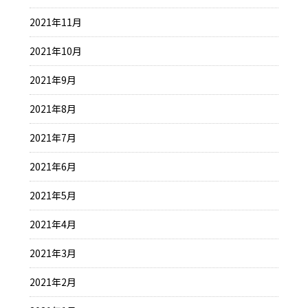
2021年11月
2021年10月
2021年9月
2021年8月
2021年7月
2021年6月
2021年5月
2021年4月
2021年3月
2021年2月