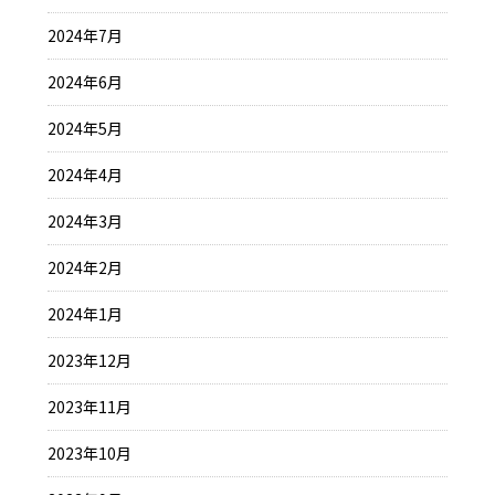
2024年7月
2024年6月
2024年5月
2024年4月
2024年3月
2024年2月
2024年1月
2023年12月
2023年11月
2023年10月