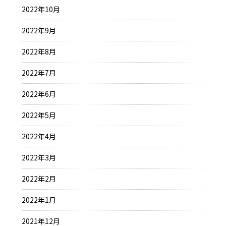
2022年10月
2022年9月
2022年8月
2022年7月
2022年6月
2022年5月
2022年4月
2022年3月
2022年2月
2022年1月
2021年12月