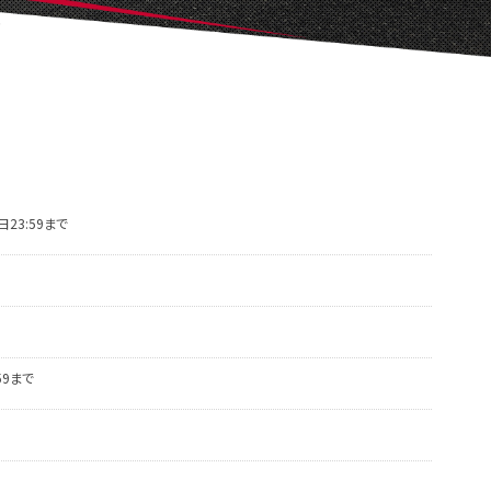
23:59まで
59まで