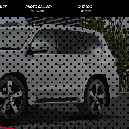
UCT
PHOTO GALLERY
CATALOG
フォトギャラリー
カタログ請求