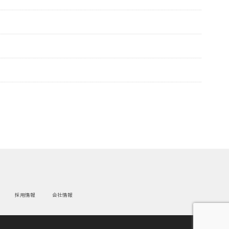
採用情報
会社情報