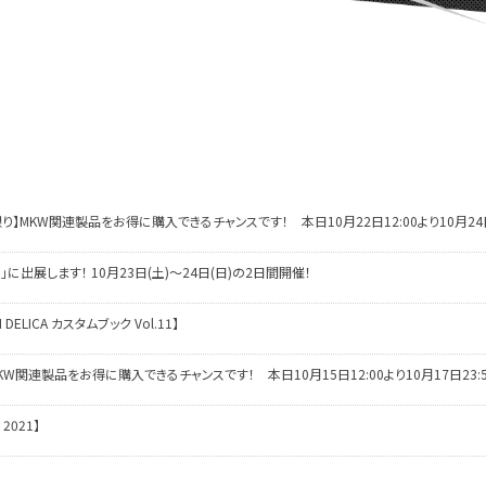
】MKW関連製品をお得に購入できるチャンスです！ 本日10月22日12:00より10月24日
」に出展します！ 10月23日(土)～24日(日)の2日間開催！
ELICA カスタムブック Vol.11】
関連製品をお得に購入できるチャンスです！ 本日10月15日12:00より10月17日23:
2021】