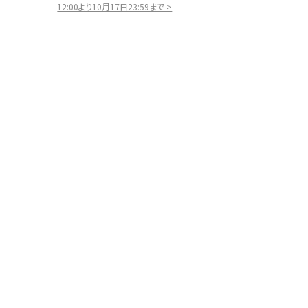
12:00より10月17日23:59まで >