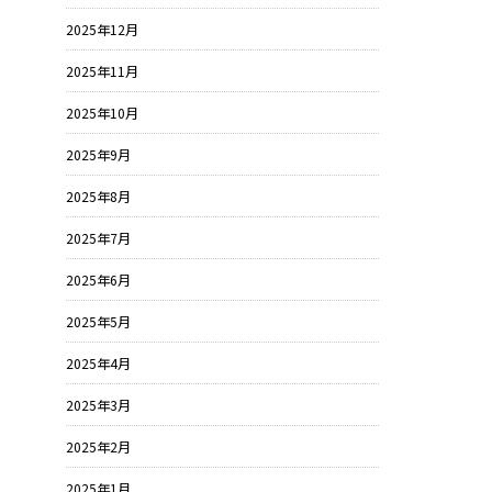
2025年12月
2025年11月
2025年10月
2025年9月
2025年8月
2025年7月
2025年6月
2025年5月
2025年4月
2025年3月
2025年2月
2025年1月