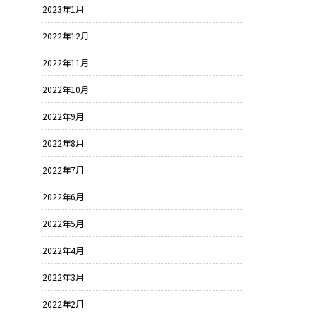
2023年1月
2022年12月
2022年11月
2022年10月
2022年9月
2022年8月
2022年7月
2022年6月
2022年5月
2022年4月
2022年3月
2022年2月