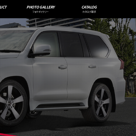
UCT
PHOTO GALLERY
CATALOG
フォトギャラリー
カタログ請求