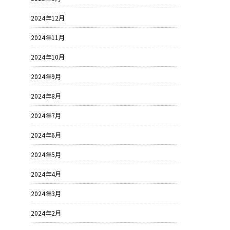
2024年12月
2024年11月
2024年10月
2024年9月
2024年8月
2024年7月
2024年6月
2024年5月
2024年4月
2024年3月
2024年2月