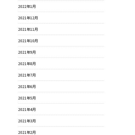
2022年1月
2021年12月
2021年11月
2021年10月
2021年9月
2021年8月
2021年7月
2021年6月
2021年5月
2021年4月
2021年3月
2021年2月