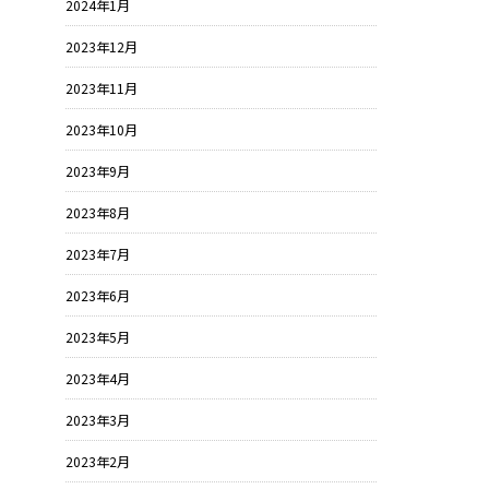
2024年1月
2023年12月
2023年11月
2023年10月
2023年9月
2023年8月
2023年7月
2023年6月
2023年5月
2023年4月
2023年3月
2023年2月