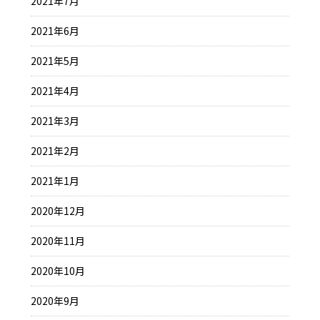
2021年7月
2021年6月
2021年5月
2021年4月
2021年3月
2021年2月
2021年1月
2020年12月
2020年11月
2020年10月
2020年9月