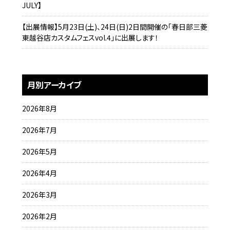
JULY】
【出展情報】5月23日(土)、24日(日)2日間開催の「春日部三菱
東越谷店カスタムフェスvol.4」に出展します！
月別アーカイブ
2026年8月
2026年7月
2026年5月
2026年4月
2026年3月
2026年2月