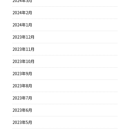
2024年3月
2024年2月
2024年1月
2023年12月
2023年11月
2023年10月
2023年9月
2023年8月
2023年7月
2023年6月
2023年5月