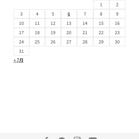
1
2
3
4
5
6
7
8
9
10
11
12
13
14
15
16
17
18
19
20
21
22
23
24
25
26
27
28
29
30
31
« 7月