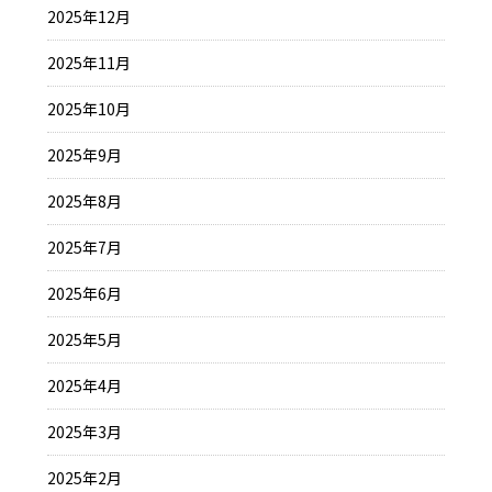
2025年12月
2025年11月
2025年10月
2025年9月
2025年8月
2025年7月
2025年6月
2025年5月
2025年4月
2025年3月
2025年2月