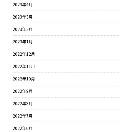
2023年4月
2023年3月
2023年2月
2023年1月
2022年12月
2022年11月
2022年10月
2022年9月
2022年8月
2022年7月
2022年6月