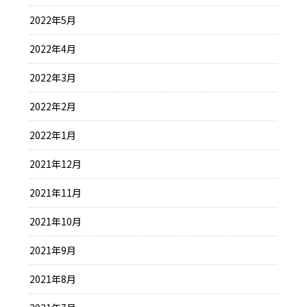
2022年5月
2022年4月
2022年3月
2022年2月
2022年1月
2021年12月
2021年11月
2021年10月
2021年9月
2021年8月