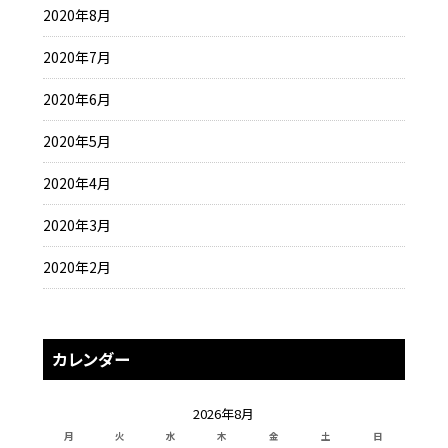
2020年8月
2020年7月
2020年6月
2020年5月
2020年4月
2020年3月
2020年2月
カレンダー
2026年8月
月
火
水
木
金
土
日