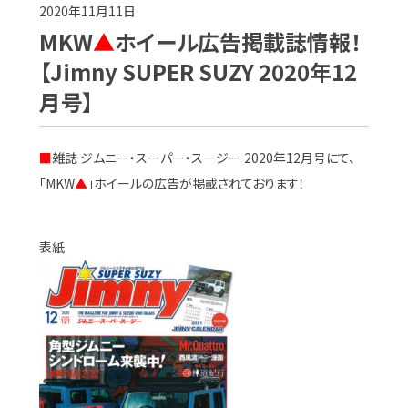
2020年11月11日
MKW
▲
ホイール広告掲載誌情報！
【Jimny SUPER SUZY 2020年12
月号】
■
雑誌 ジムニー・スーパー・スージー 2020年12月号にて、
「MKW
▲
」ホイールの広告が掲載されております！
表紙