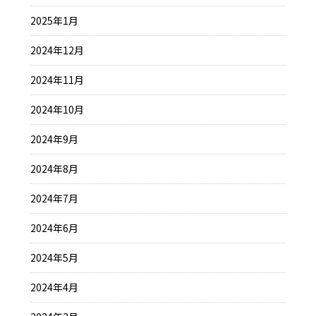
2025年1月
2024年12月
2024年11月
2024年10月
2024年9月
2024年8月
2024年7月
2024年6月
2024年5月
2024年4月