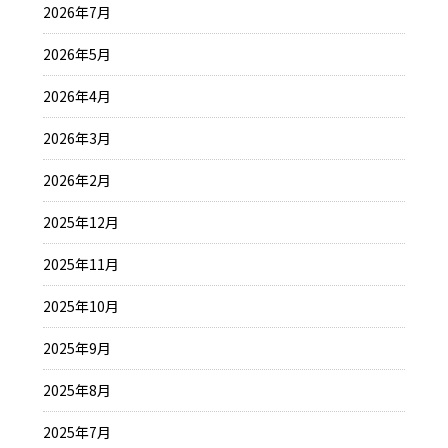
2026年7月
2026年5月
2026年4月
2026年3月
2026年2月
2025年12月
2025年11月
2025年10月
2025年9月
2025年8月
2025年7月