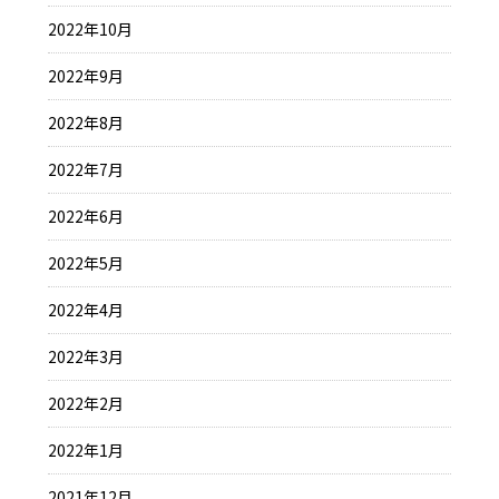
2022年10月
2022年9月
2022年8月
2022年7月
2022年6月
2022年5月
2022年4月
2022年3月
2022年2月
2022年1月
2021年12月