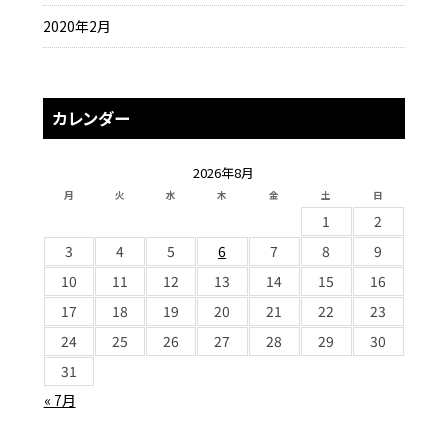
2020年2月
カレンダー
2026年8月
月
火
水
木
金
土
日
1
2
3
4
5
6
7
8
9
10
11
12
13
14
15
16
17
18
19
20
21
22
23
24
25
26
27
28
29
30
31
« 7月