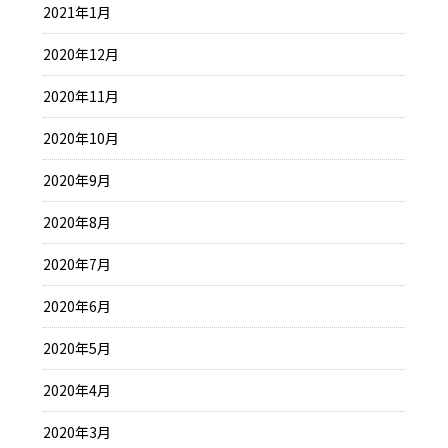
2021年1月
2020年12月
2020年11月
2020年10月
2020年9月
2020年8月
2020年7月
2020年6月
2020年5月
2020年4月
2020年3月