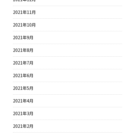
2021年11月
2021年10月
2021年9月
2021年8月
2021年7月
2021年6月
2021年5月
2021年4月
2021年3月
2021年2月