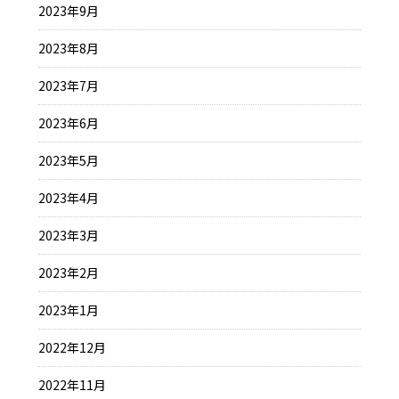
2023年9月
2023年8月
2023年7月
2023年6月
2023年5月
2023年4月
2023年3月
2023年2月
2023年1月
2022年12月
2022年11月