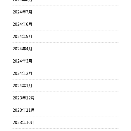
2024年7月
2024年6月
2024年5月
2024年4月
2024年3月
2024年2月
2024年1月
2023年12月
2023年11月
2023年10月