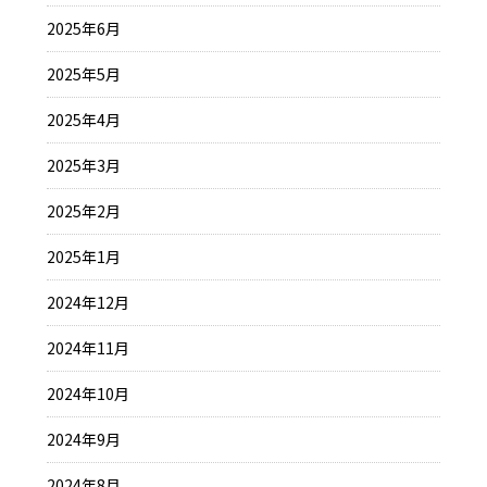
2025年6月
2025年5月
2025年4月
2025年3月
2025年2月
2025年1月
2024年12月
2024年11月
2024年10月
2024年9月
2024年8月