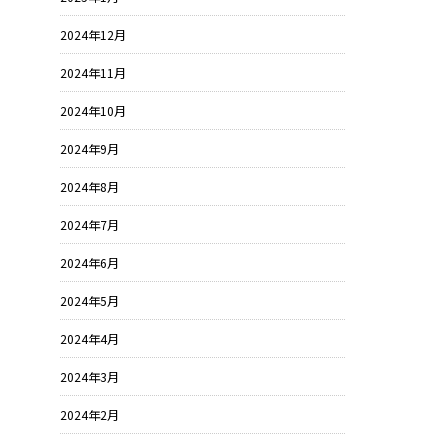
2024年12月
2024年11月
2024年10月
2024年9月
2024年8月
2024年7月
2024年6月
2024年5月
2024年4月
2024年3月
2024年2月