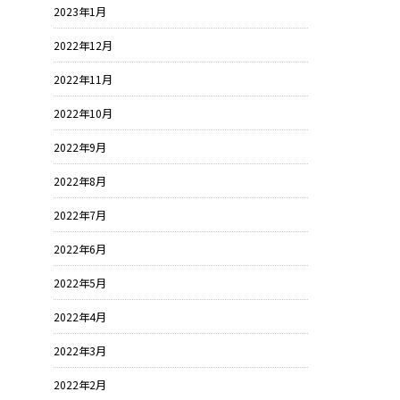
2023年1月
2022年12月
2022年11月
2022年10月
2022年9月
2022年8月
2022年7月
2022年6月
2022年5月
2022年4月
2022年3月
2022年2月