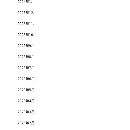
2024年1月
2023年12月
2023年11月
2023年10月
2023年9月
2023年8月
2023年7月
2023年6月
2023年5月
2023年4月
2023年3月
2023年2月