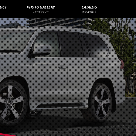
UCT
PHOTO GALLERY
CATALOG
フォトギャラリー
カタログ請求