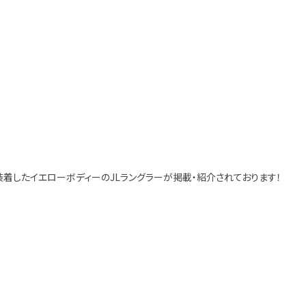
装着したイエローボディーのJLラングラーが掲載・紹介されております！