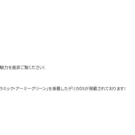
の魅力を是非ご覧ください！
セラミック・アーミーグリーン」を装着したデリカD5が掲載されております！