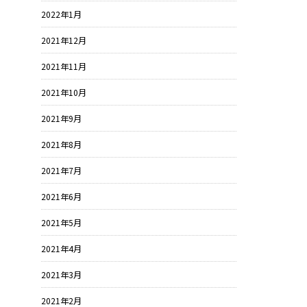
2022年1月
2021年12月
2021年11月
2021年10月
2021年9月
2021年8月
2021年7月
2021年6月
2021年5月
2021年4月
2021年3月
2021年2月