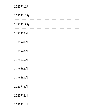
2025年12月
2025年11月
2025年10月
2025年9月
2025年8月
2025年7月
2025年6月
2025年5月
2025年4月
2025年3月
2025年2月
2025年1月