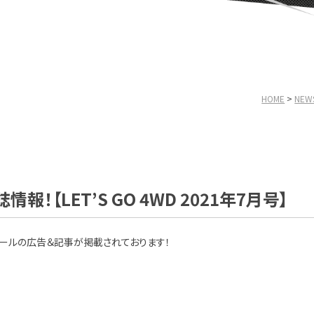
HOME
NEW
！【LET’S GO 4WD 2021年7月号】
イールの広告＆記事が掲載されております！