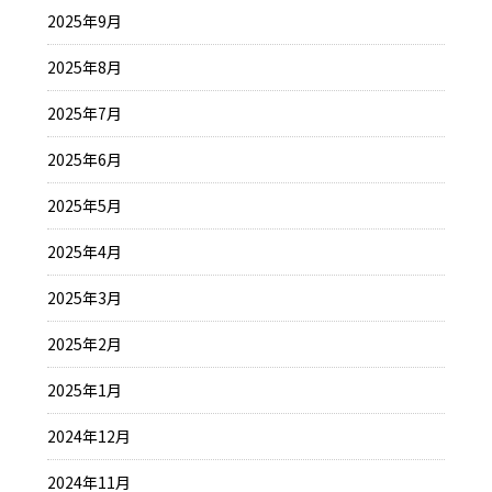
2025年9月
2025年8月
2025年7月
2025年6月
2025年5月
2025年4月
2025年3月
2025年2月
2025年1月
2024年12月
2024年11月