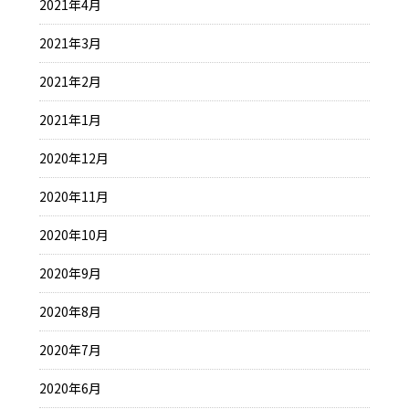
2021年4月
2021年3月
2021年2月
2021年1月
2020年12月
2020年11月
2020年10月
2020年9月
2020年8月
2020年7月
2020年6月