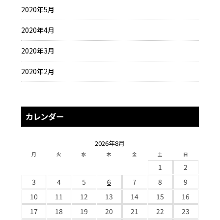
2020年5月
2020年4月
2020年3月
2020年2月
カレンダー
2026年8月
月
火
水
木
金
土
日
1
2
3
4
5
6
7
8
9
10
11
12
13
14
15
16
17
18
19
20
21
22
23