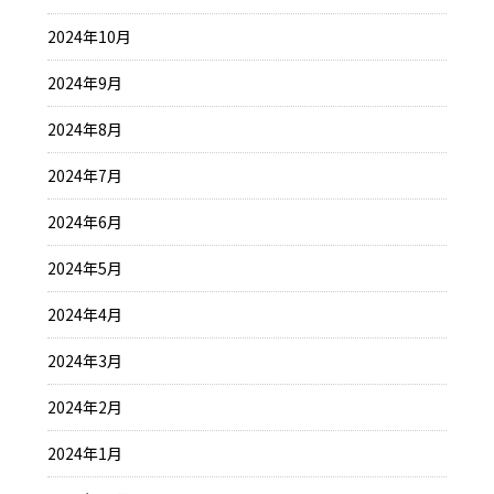
2024年10月
2024年9月
2024年8月
2024年7月
2024年6月
2024年5月
2024年4月
2024年3月
2024年2月
2024年1月