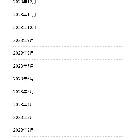
2023年12月
2023年11月
2023年10月
2023年9月
2023年8月
2023年7月
2023年6月
2023年5月
2023年4月
2023年3月
2023年2月