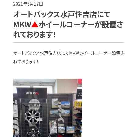
2021年6月17日
オートバックス水戸住吉店にて
MKW
▲
ホイールコーナーが設置さ
れております！
オートバックス水戸住吉店にてMKWホイールコーナー設置さ
れております！