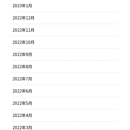
2023年1月
2022年12月
2022年11月
2022年10月
2022年9月
2022年8月
2022年7月
2022年6月
2022年5月
2022年4月
2022年3月