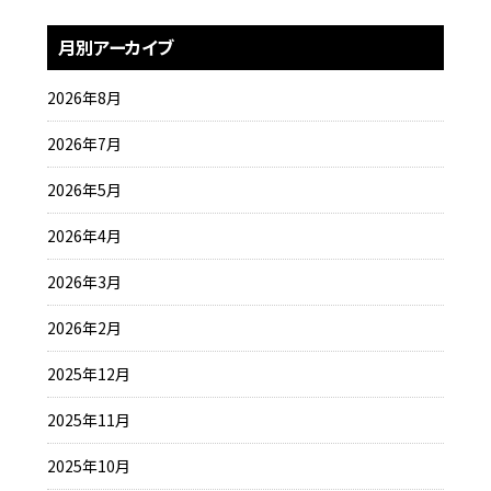
月別アーカイブ
2026年8月
2026年7月
2026年5月
2026年4月
2026年3月
2026年2月
2025年12月
2025年11月
2025年10月