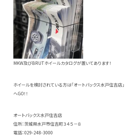
MKW及びBRUTホイールカタログが置いてあります！
ホイールを検討されている方は「オートバックス水戸住吉店」
へGO！！
オートバックス水戸住吉店
住所：茨城県水戸市住吉町３４５－８
電話：029-248-3000