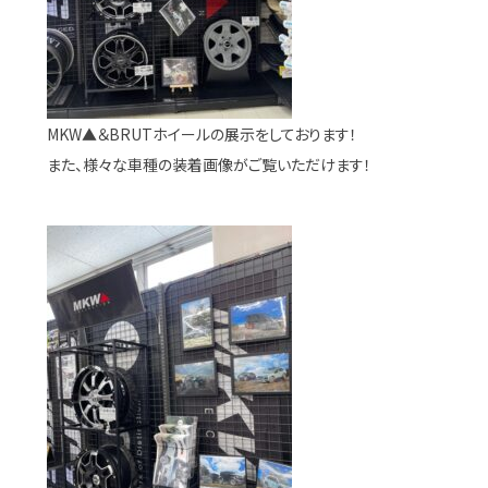
MKW▲＆BRUTホイールの展示をしております！
また、様々な車種の装着画像がご覧いただけます！