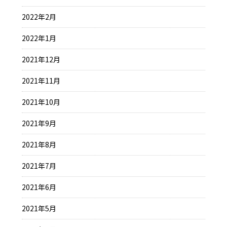
2022年2月
2022年1月
2021年12月
2021年11月
2021年10月
2021年9月
2021年8月
2021年7月
2021年6月
2021年5月