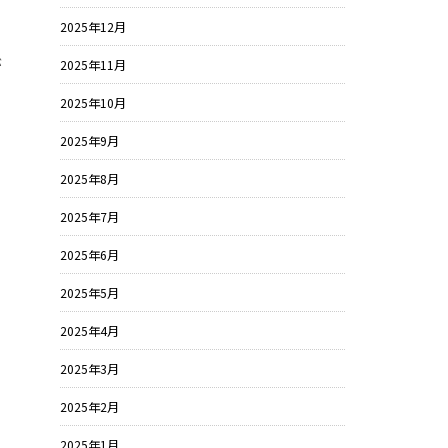
2025年12月
が
2025年11月
2025年10月
2025年9月
2025年8月
2025年7月
2025年6月
2025年5月
2025年4月
2025年3月
2025年2月
ラ
2025年1月