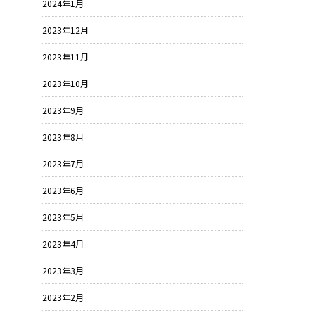
2024年1月
2023年12月
2023年11月
2023年10月
2023年9月
2023年8月
2023年7月
2023年6月
2023年5月
2023年4月
2023年3月
2023年2月