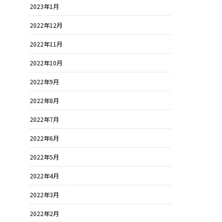
2023年1月
2022年12月
2022年11月
2022年10月
2022年9月
2022年8月
2022年7月
2022年6月
2022年5月
2022年4月
2022年3月
2022年2月