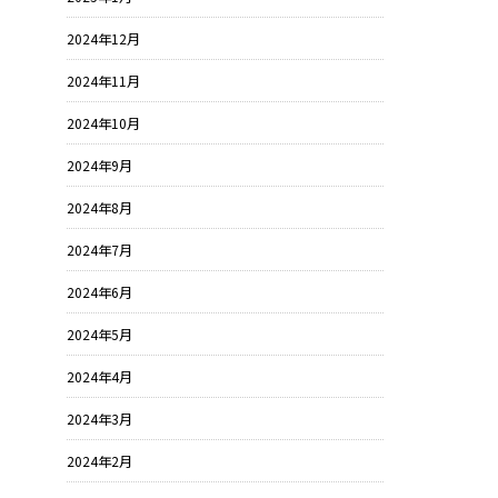
2024年12月
2024年11月
2024年10月
2024年9月
2024年8月
2024年7月
2024年6月
2024年5月
2024年4月
2024年3月
2024年2月