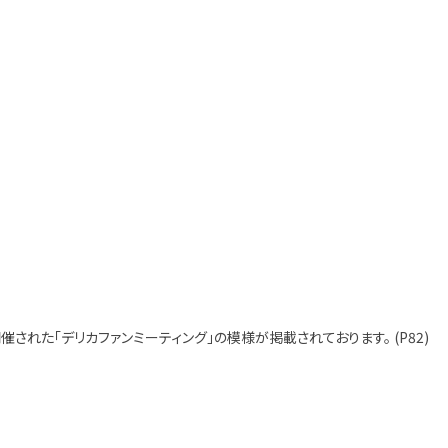
催された「デリカファンミーティング」の模様が掲載されております。 (P82)