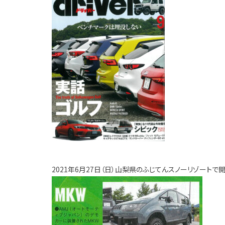
2021年6月27日（日）山梨県のふじてんスノーリゾートで開