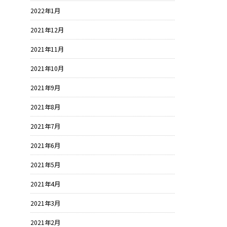
2022年1月
2021年12月
2021年11月
2021年10月
2021年9月
2021年8月
2021年7月
2021年6月
2021年5月
2021年4月
2021年3月
2021年2月