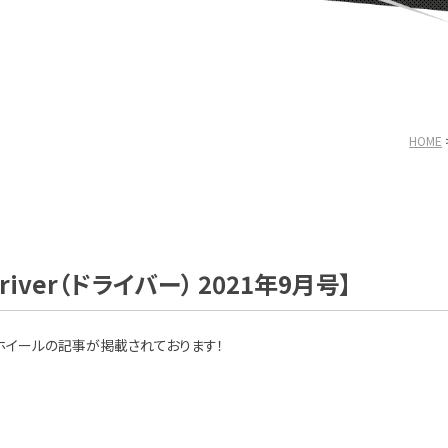
HOME
iver（ドライバー） 2021年9月号】
ホイールの記事が掲載されております！