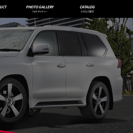
UCT
PHOTO GALLERY
CATALOG
フォトギャラリー
カタログ請求