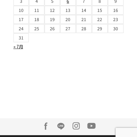
3
4
5
6
7
8
9
10
11
12
13
14
15
16
17
18
19
20
21
22
23
24
25
26
27
28
29
30
31
« 7月