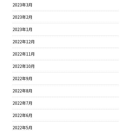
2023年3月
2023年2月
2023年1月
2022年12月
2022年11月
2022年10月
2022年9月
2022年8月
2022年7月
2022年6月
2022年5月