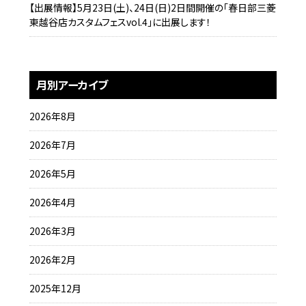
【出展情報】5月23日(土)、24日(日)2日間開催の「春日部三菱
東越谷店カスタムフェスvol.4」に出展します！
月別アーカイブ
2026年8月
2026年7月
2026年5月
2026年4月
2026年3月
2026年2月
2025年12月