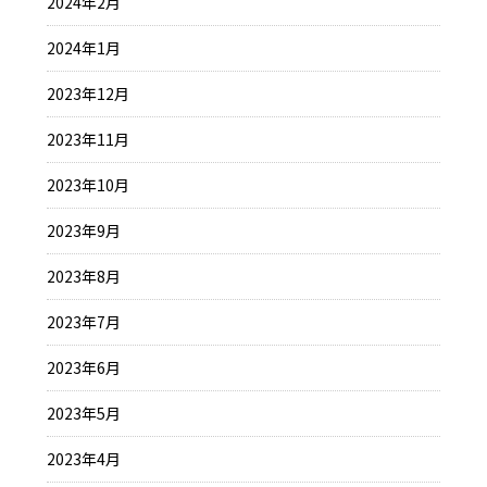
2024年2月
2024年1月
2023年12月
2023年11月
2023年10月
2023年9月
2023年8月
2023年7月
2023年6月
2023年5月
2023年4月