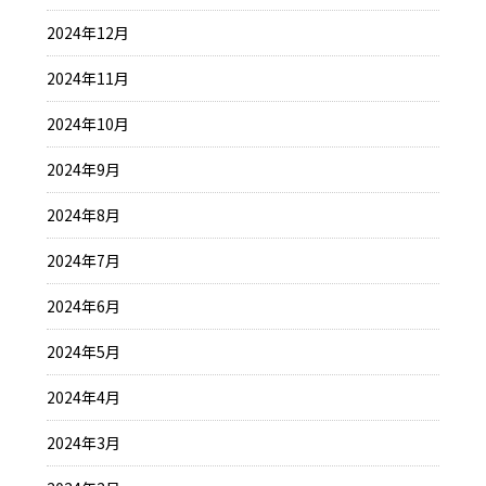
2024年12月
2024年11月
2024年10月
2024年9月
2024年8月
2024年7月
2024年6月
2024年5月
2024年4月
2024年3月