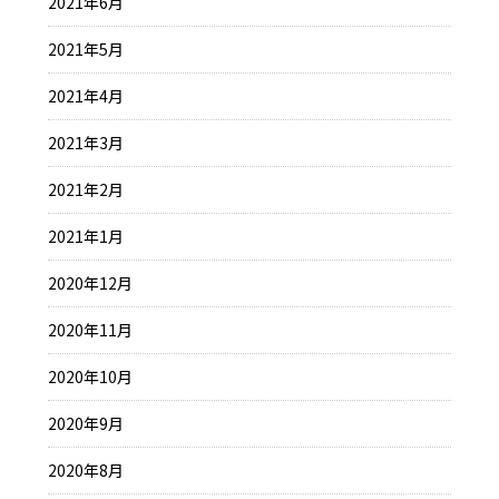
2021年6月
2021年5月
2021年4月
2021年3月
2021年2月
2021年1月
2020年12月
2020年11月
2020年10月
2020年9月
2020年8月