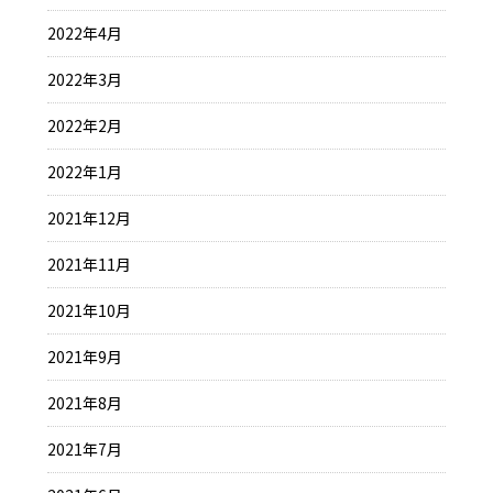
2022年4月
2022年3月
2022年2月
2022年1月
2021年12月
2021年11月
2021年10月
2021年9月
2021年8月
2021年7月