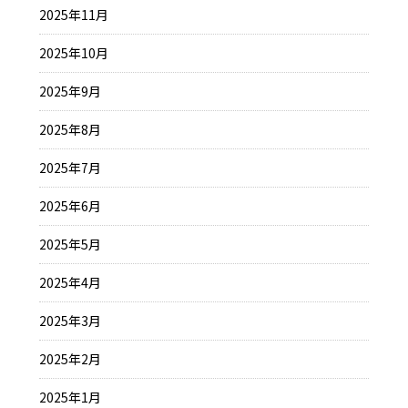
2025年11月
2025年10月
2025年9月
2025年8月
2025年7月
2025年6月
2025年5月
2025年4月
2025年3月
2025年2月
2025年1月