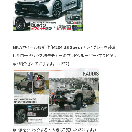
MKWホイール最新作「
M204 US Spec
」ドライグレーを装着
したロードハウス様デモカーのランドクルーザー・プラドが掲
載・紹介されております。 (P37)
(画像をクリックすると大きくご覧いただけます。）