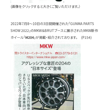
(画像をクリックすると大きくご覧いただけます。）
2022年7月8～10日の3日間開催された「GUNMA PARTS
SHOW 2022」のMKW＆BRUTブースに展示されたMKW新作
ホイール「
M204
」が掲載・紹介されております。 (P154)