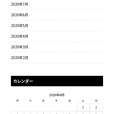
2020年7月
2020年6月
2020年5月
2020年4月
2020年3月
2020年2月
カレンダー
2026年8月
月
火
水
木
金
土
日
1
2