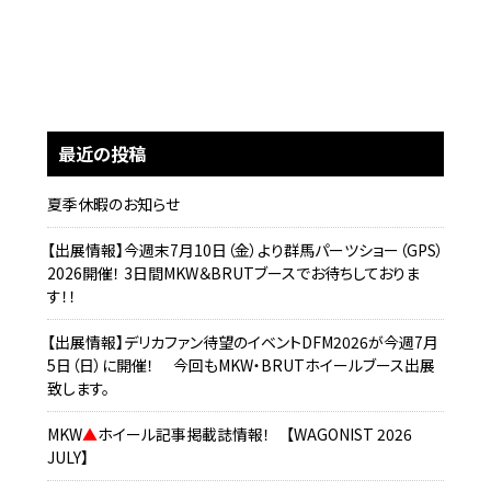
最近の投稿
夏季休暇のお知らせ
【出展情報】今週末7月10日（金）より群馬パーツショー（GPS）
2026開催！ 3日間MKW＆BRUTブースでお待ちしておりま
す！！
【出展情報】デリカファン待望のイベントDFM2026が今週7月
5日（日）に開催！ 今回もMKW・BRUTホイールブース出展
致します。
MKW
▲
ホイール記事掲載誌情報！ 【WAGONIST 2026
JULY】