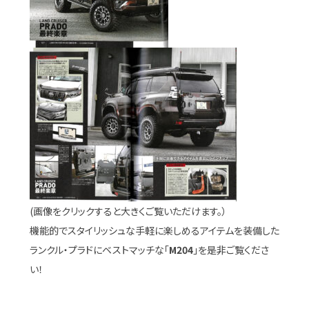
(画像をクリックすると大きくご覧いただけます。）
機能的でスタイリッシュな手軽に楽しめるアイテムを装備した
ランクル・プラドにベストマッチな「
M204
」を是非ご覧くださ
い！