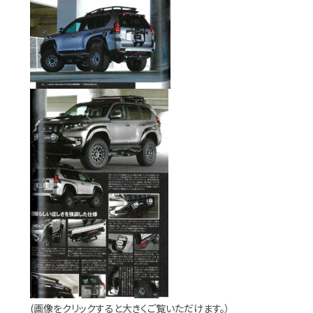
(画像をクリックすると大きくご覧いただけます。）