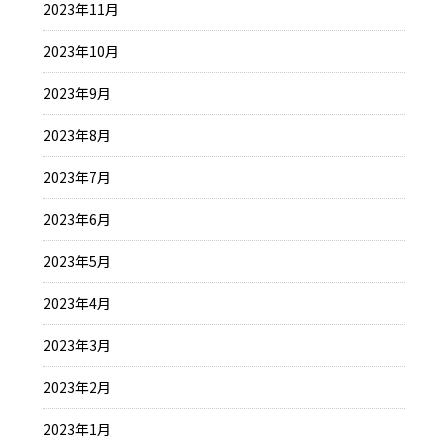
2023年11月
2023年10月
2023年9月
2023年8月
2023年7月
2023年6月
2023年5月
2023年4月
2023年3月
2023年2月
2023年1月