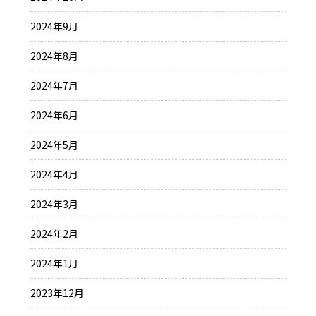
2024年9月
2024年8月
2024年7月
2024年6月
2024年5月
2024年4月
2024年3月
2024年2月
2024年1月
2023年12月