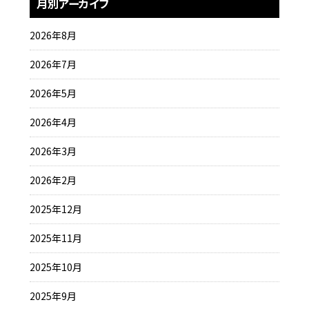
月別アーカイブ
2026年8月
2026年7月
2026年5月
2026年4月
2026年3月
2026年2月
2025年12月
2025年11月
2025年10月
2025年9月