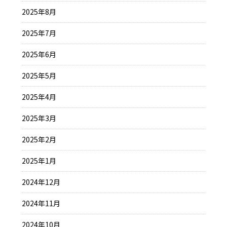
2025年8月
2025年7月
2025年6月
2025年5月
2025年4月
2025年3月
2025年2月
2025年1月
2024年12月
2024年11月
2024年10月