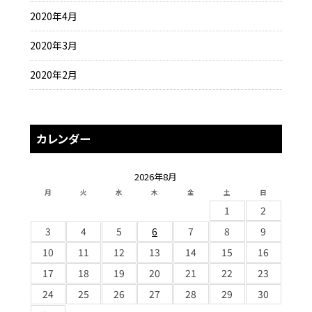
2020年4月
2020年3月
2020年2月
カレンダー
2026年8月
月
火
水
木
金
土
日
1
2
3
4
5
6
7
8
9
10
11
12
13
14
15
16
17
18
19
20
21
22
23
24
25
26
27
28
29
30