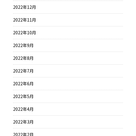
2022年12月
2022年11月
2022年10月
2022年9月
2022年8月
2022年7月
2022年6月
2022年5月
2022年4月
2022年3月
2022年2月