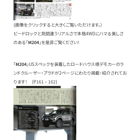
(画像をクリックすると大きくご覧いただけます。）
ビードロックと見間違うリアルさで本格4WDにハマる美しさ
のある「
M204
」を是非ご覧ください！
「
M204
」USスペックを装着したロードハウス様デモカーのラ
ンドクルーザー・プラドが2ページにわたり掲載・紹介されてお
ります！ (P161 – 162)