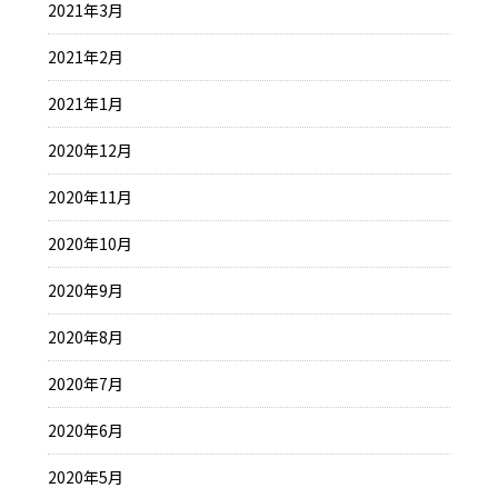
2021年3月
2021年2月
2021年1月
2020年12月
2020年11月
2020年10月
2020年9月
2020年8月
2020年7月
2020年6月
2020年5月