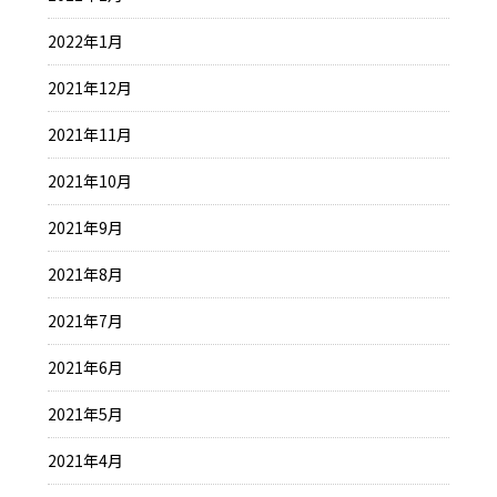
2022年1月
2021年12月
2021年11月
2021年10月
2021年9月
2021年8月
2021年7月
2021年6月
2021年5月
2021年4月