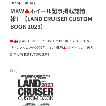
2022年11月16日
MKW
▲
ホイール記事掲載誌情
報！ 【LAND CRUISER CUSTOM
BOOK 2023】
■
雑誌LAND CRUISER CUSTOM BOOK 2023（ランドクルー
ザーカスタムブック2023）にて、「MKW
▲
」ホイールの広告＆
記事が掲載されております！
表紙