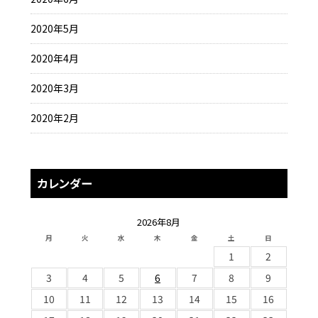
2020年5月
2020年4月
2020年3月
2020年2月
カレンダー
2026年8月
月
火
水
木
金
土
日
1
2
3
4
5
6
7
8
9
10
11
12
13
14
15
16