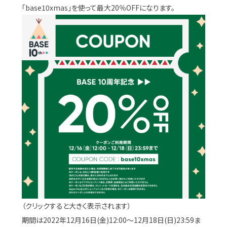
「base10xmas」を使って最大20％OFFになります。
（クリックすると大きく表示されます）
期間は2022年12月16日(金)12:00～12月18日(日)23:59ま