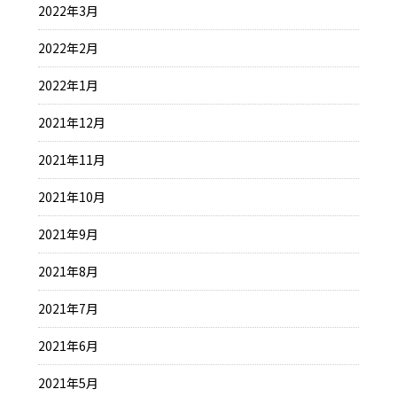
2022年3月
2022年2月
2022年1月
2021年12月
2021年11月
2021年10月
2021年9月
2021年8月
2021年7月
2021年6月
2021年5月