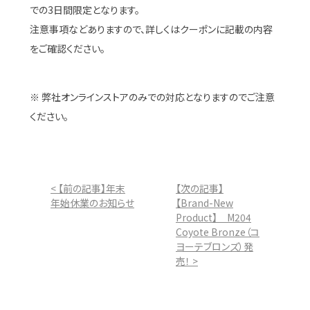
での3日間限定となります。
注意事項などありますので、詳しくはクーポンに記載の内容
をご確認ください。
※ 弊社オンラインストアのみでの対応となりますのでご注意
ください。
< 【前の記事】年末
【次の記事】
年始休業のお知らせ
【Brand-New
Product】 M204
Coyote Bronze（コ
ヨーテブロンズ）発
売！ >