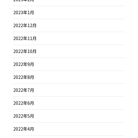
2023年1月
2022年12月
2022年11月
2022年10月
2022年9月
2022年8月
2022年7月
2022年6月
2022年5月
2022年4月