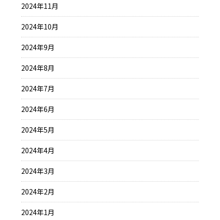
2024年11月
2024年10月
2024年9月
2024年8月
2024年7月
2024年6月
2024年5月
2024年4月
2024年3月
2024年2月
2024年1月