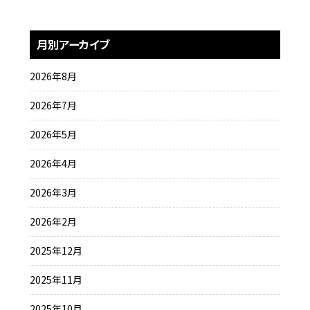
月別アーカイブ
2026年8月
2026年7月
2026年5月
2026年4月
2026年3月
2026年2月
2025年12月
2025年11月
2025年10月