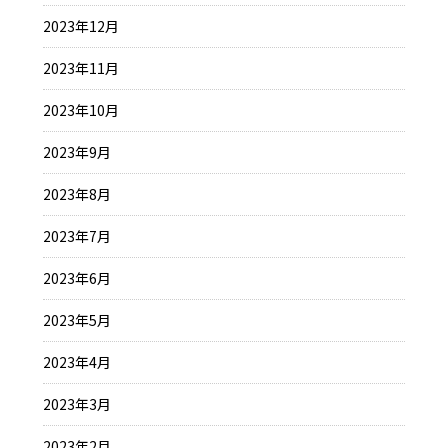
2023年12月
2023年11月
2023年10月
2023年9月
2023年8月
2023年7月
2023年6月
2023年5月
2023年4月
2023年3月
2023年2月