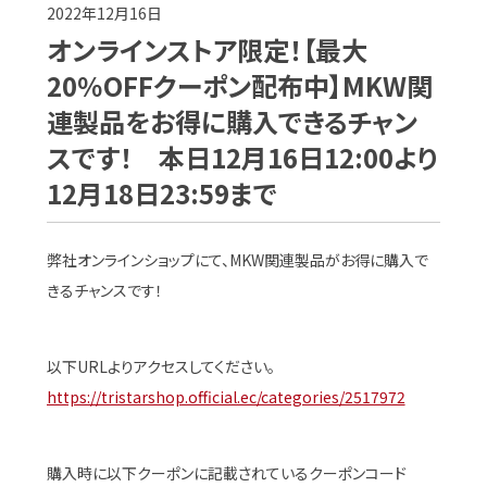
2022年12月16日
オンラインストア限定！【最大
20％OFFクーポン配布中】MKW関
連製品をお得に購入できるチャン
スです！ 本日12月16日12:00より
12月18日23:59まで
弊社オンラインショップにて、MKW関連製品がお得に購入で
きるチャンスです！
以下URLよりアクセスしてください。
https://tristarshop.official.ec/categories/2517972
購入時に以下クーポンに記載されているクーポンコード