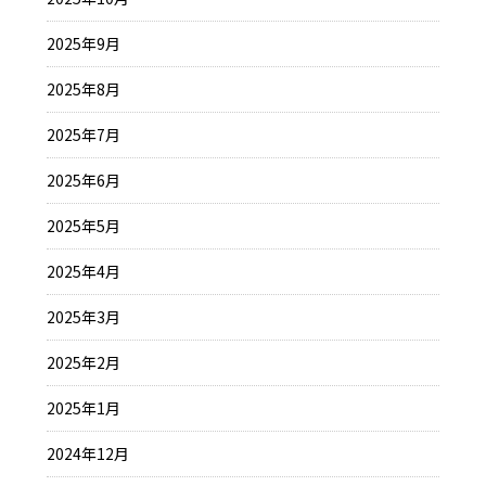
2025年9月
2025年8月
2025年7月
2025年6月
2025年5月
2025年4月
2025年3月
2025年2月
2025年1月
2024年12月